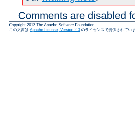
Comments are disabled fo
Copyright 2013 The Apache Software Foundation.
この文書は
Apache License, Version 2.0
のライセンスで提供されていま