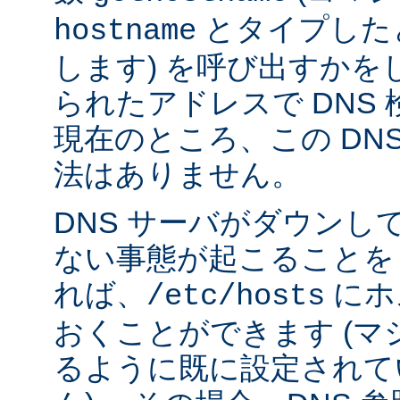
とタイプした
hostname
します) を呼び出すかを
られたアドレスで DNS
現在のところ、この DN
法はありません。
DNS サーバがダウンし
ない事態が起こることを
れば、
にホ
/etc/hosts
おくことができます (
るように既に設定されて