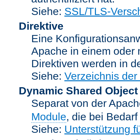
Siehe:
SSL/TLS-Versch
Direktive
Eine Konfigurationsanw
Apache in einem oder 
Direktiven werden in 
Siehe:
Verzeichnis der
Dynamic Shared Object
Separat von der Apach
Module
, die bei Bedar
Siehe:
Unterstützung 