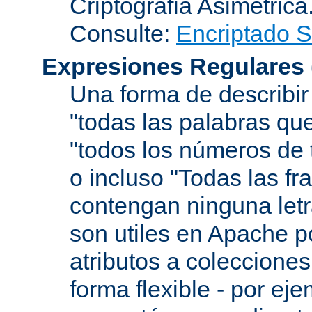
Criptografia Asimétrica
Consulte:
Encriptado 
Expresiones Regulares
Una forma de describir
"todas las palabras que
"todos los números de 
o incluso "Todas las f
contengan ninguna let
son utiles en Apache p
atributos a colecciones
forma flexible - por eje