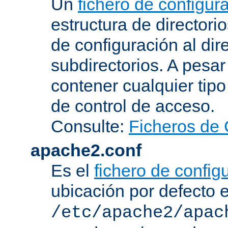
Un
fichero de configur
estructura de directorio
de configuración al dir
subdirectorios. A pesa
contener cualquier tipo 
de control de acceso.
Consulte:
Ficheros de 
apache2.conf
Es el
fichero de config
ubicación por defecto 
/etc/apache2/apac