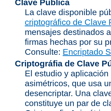
Clave Publica
La clave disponible p
criptográfico de Clave 
mensajes destinados a 
firmas hechas por su pr
Consulte:
Encriptado 
Criptográfia de Clave P
El estudio y aplicació
asimétricos, que usa un
desencriptar. Una clav
constituye un par de c