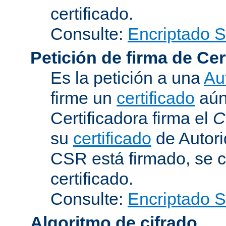
certificado.
Consulte:
Encriptado 
Petición de firma de Cer
Es la petición a una
Au
firme un
certificado
aún 
Certificadora firma el
C
su
certificado
de Autori
CSR está firmado, se c
certificado.
Consulte:
Encriptado 
Algoritmo de cifrado