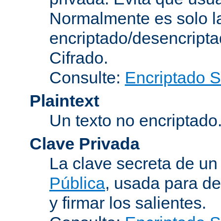
Normalmente es solo l
encriptado/desencript
Cifrado
.
Consulte:
Encriptado 
Plaintext
Un texto no encriptado
Clave Privada
La clave secreta de u
Pública
, usada para de
y firmar los salientes.