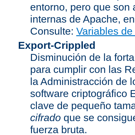
entorno, pero que son 
internas de Apache, en 
Consulte:
Variables de
Export-Crippled
Disminución de la forta
para cumplir con las R
la Administracción de 
software criptográfico 
clave de pequeño tama
cifrado
que se consigue
fuerza bruta.