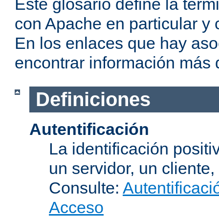
Este glosario define la te
con Apache en particular y 
En los enlaces que hay aso
encontrar información más 
Definiciones
Autentificación
La identificación posit
un servidor, un cliente,
Consulte:
Autentificaci
Acceso