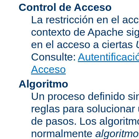
Control de Acceso
La restricción en el ac
contexto de Apache sig
en el acceso a ciertas
Consulte:
Autentificaci
Acceso
Algoritmo
Un proceso definido s
reglas para solucionar
de pasos. Los algoritm
normalmente
algoritmo