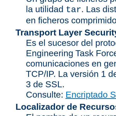
la utilidad
. Las di
tar
en ficheros comprimido
Transport Layer Securit
Es el sucesor del proto
Engineering Task Force
comunicaciones en gen
TCP/IP. La versión 1 de
3 de SSL.
Consulte:
Encriptado 
Localizador de Recurso