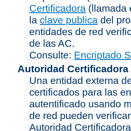
Certificadora
(llamada 
la
clave publica
del pro
entidades de red verifi
de las AC.
Consulte:
Encriptado 
Autoridad Certificadora
Una entidad externa de
certificados para las e
autentificado usando m
de red pueden verifica
Autoridad Certificadora