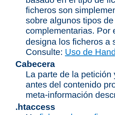
ficheros son simplement
sobre algunos tipos de
complementarias. Por 
designa los ficheros 
Consulte:
Uso de Hand
Cabecera
La parte de la petición
antes del contenido pr
meta-información descr
.htaccess