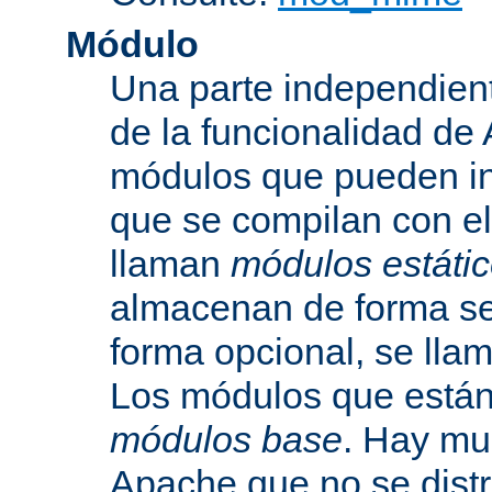
Módulo
Una parte independien
de la funcionalidad de
módulos que pueden inc
que se compilan con el
llaman
módulos estáti
almacenan de forma se
forma opcional, se ll
Los módulos que están 
módulos base
. Hay mu
Apache que no se dist