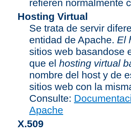
refieren normalmente
Hosting Virtual
Se trata de servir dife
entidad de Apache.
El 
sitios web basandose e
que el
hosting virtual
nombre del host y de 
sitios web con la misma
Consulte:
Documentació
Apache
X.509