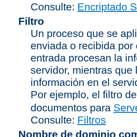
Consulte:
Encriptado 
Filtro
Un proceso que se apli
enviada o recibida por 
entrada procesan la in
servidor, mientras que l
información en el servi
Por ejemplo, el filtro d
documentos para
Serv
Consulte:
Filtros
Nombre de dominio com