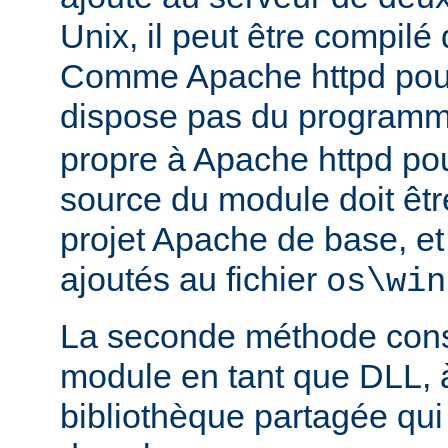
Unix, il peut être compilé
Comme Apache httpd pou
dispose pas du program
propre à Apache httpd pour
source du module doit être
projet Apache de base, e
ajoutés au fichier
os\win
La seconde méthode consi
module en tant que DLL, 
bibliothèque partagée qui