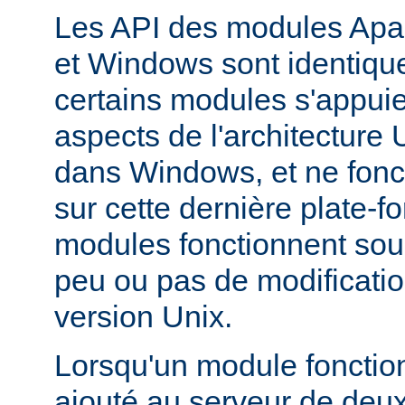
Les API des modules Apa
et Windows sont identique
certains modules s'appuie
aspects de l'architecture
dans Windows, et ne fonc
sur cette dernière plate-
modules fonctionnent so
peu ou pas de modificatio
version Unix.
Lorsqu'un module fonctionn
ajouté au serveur de deu