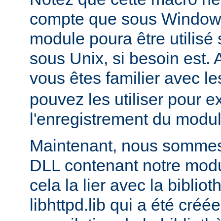
compte que sous Windows,
module poura être utilis
sous Unix, si besoin est. 
vous êtes familier avec le
pouvez les utiliser pour e
l'enregistrement du modul
Maintenant, nous sommes 
DLL contenant notre module
cela la lier avec la biblio
libhttpd.lib qui a été créé