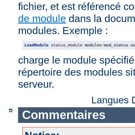
fichier, et est référencé
de module
dans la docum
modules. Exemple :
LoadModule
status_module
 modules
/
mod_status
.
s
charge le module spécifié
répertoire des modules sit
serveur.
Langues D
Commentaires