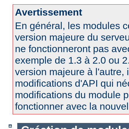
Avertissement
En général, les modules 
version majeure du serv
ne fonctionneront pas ave
exemple de 1.3 à 2.0 ou 2.
version majeure à l'autre, 
modifications d'API qui né
modifications du module po
fonctionner avec la nouvel