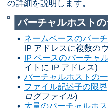
の詳細を説明します。
バーチャルホストの
ネームベースのバーチ
IP アドレスに複数の
IP ベースのバーチャ
イトに IP アドレス)
バーチャルホストの一
ファイル記述子の限界
ログファイル
)
大量のバーチャルホス