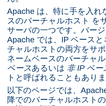
Apache は、特に手を入れ
スのバーチャルホスト を
サーバの一つです。バージョン
Apache では、IP ベー
チャルホストの両方をサポ
ネームベースのバーチャル
ベース
あるいは
非 IP ベー
トと呼ばれることもあり
以下のページでは、Apache
降でのバーチャルホスト