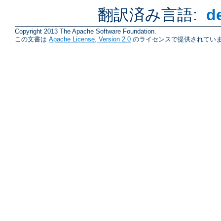
翻訳済み言語:
d
Copyright 2013 The Apache Software Foundation.
この文書は
Apache License, Version 2.0
のライセンスで提供されていま