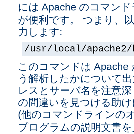
には Apache のコマ
が便利です。 つまり、
力します:
/usr/local/apache2/
このコマンドは Apach
う解析したかについて出力
レスとサーバ名を注意深
の間違いを見つける助け
(他のコマンドラインの
プログラムの説明文書を