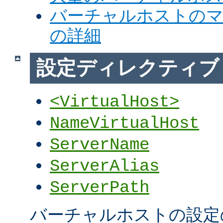
バーチャルホストの
の詳細
設定ディレクティブ
<VirtualHost>
NameVirtualHost
ServerName
ServerAlias
ServerPath
バーチャルホストの設定