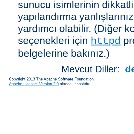
sunucu isimlerinin dikkatli
yapılandırma yanlışlarını
yardımcı olabilir. (Diğer k
seçenekleri için
pr
httpd
belgelerine bakınız.)
Mevcut Diller:
d
Copyright 2013 The Apache Software Foundation.
Apache License, Version 2.0
altında lisanslıdır.